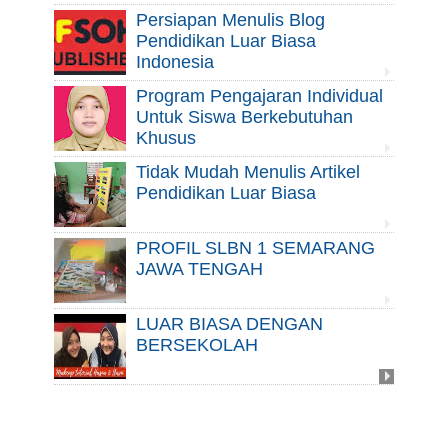
Persiapan Menulis Blog
Pendidikan Luar Biasa
Indonesia
Program Pengajaran Individual
Untuk Siswa Berkebutuhan
Khusus
Tidak Mudah Menulis Artikel
Pendidikan Luar Biasa
PROFIL SLBN 1 SEMARANG
JAWA TENGAH
LUAR BIASA DENGAN
BERSEKOLAH