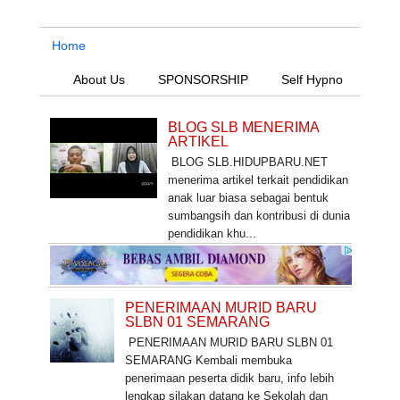
Home
About Us
SPONSORSHIP
Self Hypno
BLOG SLB MENERIMA
ARTIKEL
BLOG SLB.HIDUPBARU.NET
menerima artikel terkait pendidikan
anak luar biasa sebagai bentuk
sumbangsih dan kontribusi di dunia
pendidikan khu...
PENERIMAAN MURID BARU
SLBN 01 SEMARANG
PENERIMAAN MURID BARU SLBN 01
SEMARANG Kembali membuka
penerimaan peserta didik baru, info lebih
lengkap silakan datang ke Sekolah dan