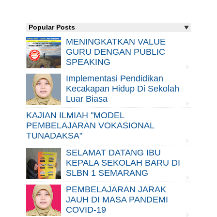
Popular Posts
MENINGKATKAN VALUE
GURU DENGAN PUBLIC
SPEAKING
Implementasi Pendidikan
Kecakapan Hidup Di Sekolah
Luar Biasa
KAJIAN ILMIAH "MODEL
PEMBELAJARAN VOKASIONAL
TUNADAKSA"
SELAMAT DATANG IBU
KEPALA SEKOLAH BARU DI
SLBN 1 SEMARANG
PEMBELAJARAN JARAK
JAUH DI MASA PANDEMI
COVID-19