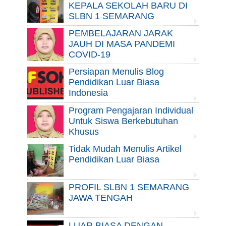
KEPALA SEKOLAH BARU DI
SLBN 1 SEMARANG
PEMBELAJARAN JARAK
JAUH DI MASA PANDEMI
COVID-19
Persiapan Menulis Blog
Pendidikan Luar Biasa
Indonesia
Program Pengajaran Individual
Untuk Siswa Berkebutuhan
Khusus
Tidak Mudah Menulis Artikel
Pendidikan Luar Biasa
PROFIL SLBN 1 SEMARANG
JAWA TENGAH
LUAR BIASA DENGAN