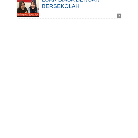
BERSEKOLAH