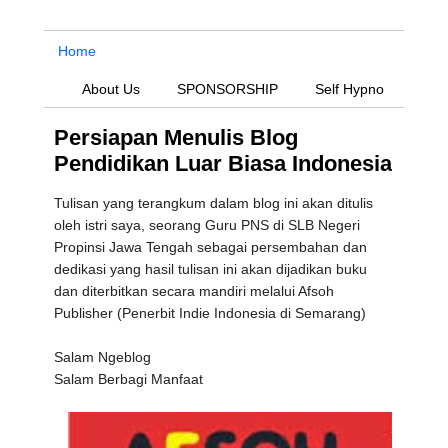
Home
About Us
SPONSORSHIP
Self Hypno
Persiapan Menulis Blog
Pendidikan Luar Biasa Indonesia
Tulisan yang terangkum dalam blog ini akan ditulis
oleh istri saya, seorang Guru PNS di SLB Negeri
Propinsi Jawa Tengah sebagai persembahan dan
dedikasi yang hasil tulisan ini akan dijadikan buku
dan diterbitkan secara mandiri melalui Afsoh
Publisher (Penerbit Indie Indonesia di Semarang)
Salam Ngeblog
Salam Berbagi Manfaat