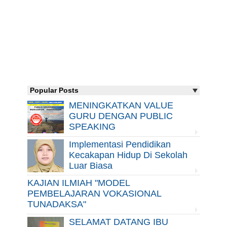
Popular Posts
MENINGKATKAN VALUE
GURU DENGAN PUBLIC
SPEAKING
Implementasi Pendidikan
Kecakapan Hidup Di Sekolah
Luar Biasa
KAJIAN ILMIAH "MODEL
PEMBELAJARAN VOKASIONAL
TUNADAKSA"
SELAMAT DATANG IBU