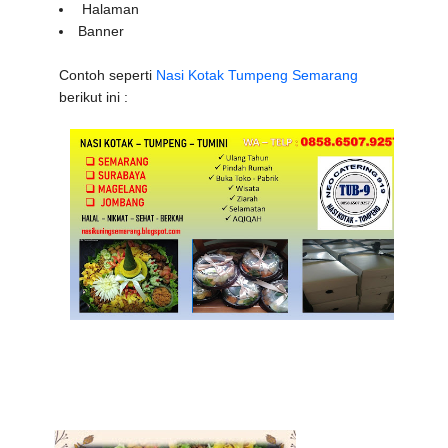
Halaman
Banner
Contoh seperti
Nasi Kotak Tumpeng Semarang
berikut ini :
NASI KUNING SEMARANG