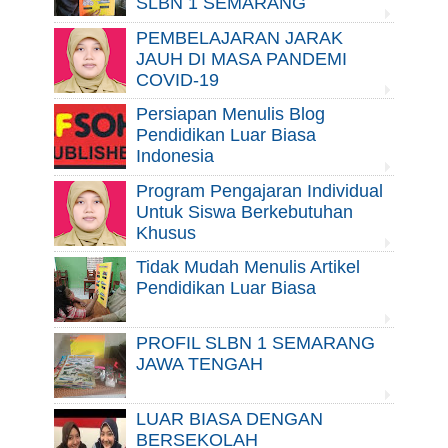
SLBN 1 SEMARANG
PEMBELAJARAN JARAK
JAUH DI MASA PANDEMI
COVID-19
Persiapan Menulis Blog
Pendidikan Luar Biasa
Indonesia
Program Pengajaran Individual
Untuk Siswa Berkebutuhan
Khusus
Tidak Mudah Menulis Artikel
Pendidikan Luar Biasa
PROFIL SLBN 1 SEMARANG
JAWA TENGAH
LUAR BIASA DENGAN
BERSEKOLAH