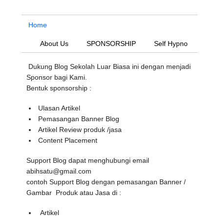
Home
About Us
SPONSORSHIP
Self Hypno
Dukung Blog Sekolah Luar Biasa ini dengan menjadi
Sponsor bagi Kami.
Bentuk sponsorship :
Ulasan Artikel
Pemasangan Banner Blog
Artikel Review produk /jasa
Content Placement
Support Blog dapat menghubungi email
abihsatu@gmail.com
contoh Support Blog dengan pemasangan Banner /
Gambar Produk atau Jasa di :
Artikel