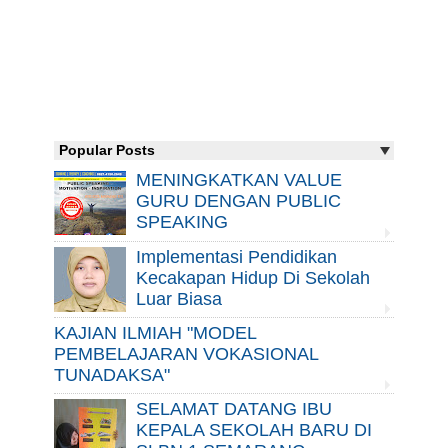
Popular Posts
MENINGKATKAN VALUE
GURU DENGAN PUBLIC
SPEAKING
Implementasi Pendidikan
Kecakapan Hidup Di Sekolah
Luar Biasa
KAJIAN ILMIAH "MODEL
PEMBELAJARAN VOKASIONAL
TUNADAKSA"
SELAMAT DATANG IBU
KEPALA SEKOLAH BARU DI