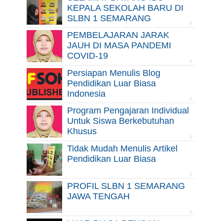
KEPALA SEKOLAH BARU DI
SLBN 1 SEMARANG
PEMBELAJARAN JARAK
JAUH DI MASA PANDEMI
COVID-19
Persiapan Menulis Blog
Pendidikan Luar Biasa
Indonesia
Program Pengajaran Individual
Untuk Siswa Berkebutuhan
Khusus
Tidak Mudah Menulis Artikel
Pendidikan Luar Biasa
PROFIL SLBN 1 SEMARANG
JAWA TENGAH