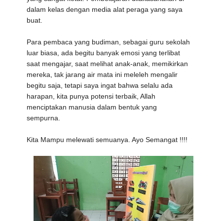
dalam kelas dengan media alat peraga yang saya
buat.
Para pembaca yang budiman, sebagai guru sekolah
luar biasa, ada begitu banyak emosi yang terlibat
saat mengajar, saat melihat anak-anak, memikirkan
mereka, tak jarang air mata ini meleleh mengalir
begitu saja, tetapi saya ingat bahwa selalu ada
harapan, kita punya potensi terbaik, Allah
menciptakan manusia dalam bentuk yang
sempurna.
Kita Mampu melewati semuanya. Ayo Semangat !!!!