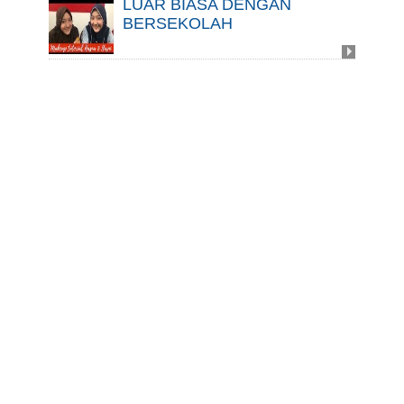
LUAR BIASA DENGAN
BERSEKOLAH