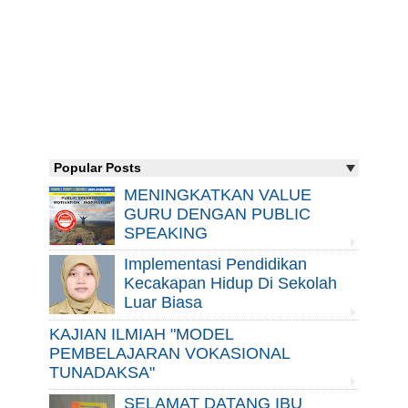
Popular Posts
MENINGKATKAN VALUE
GURU DENGAN PUBLIC
SPEAKING
Implementasi Pendidikan
Kecakapan Hidup Di Sekolah
Luar Biasa
KAJIAN ILMIAH "MODEL
PEMBELAJARAN VOKASIONAL
TUNADAKSA"
SELAMAT DATANG IBU