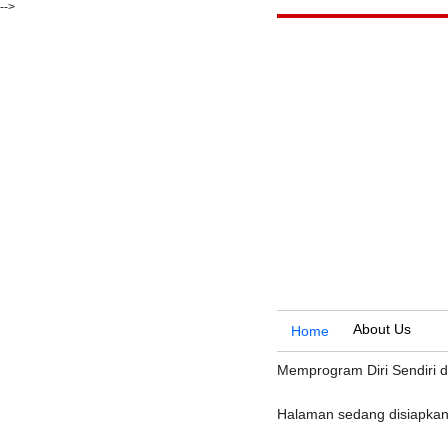
-->
About Us
Home
Memprogram Diri Sendiri 
Halaman sedang disiapkan