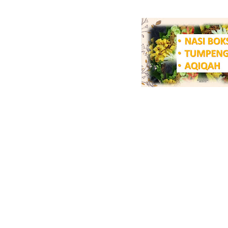
NASI KUNING SEM